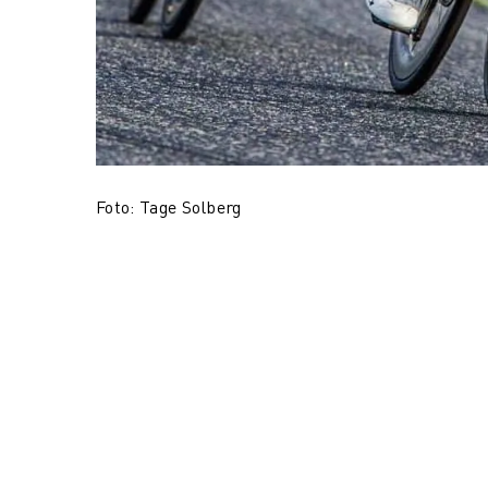
Foto: Tage Solberg