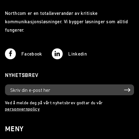
Northcom er en totalleverandør av kritiske
kommunikasjonsløsninger. Vi bygger løsninger som alltid
fungerer.
Facebook
Linkedin
NYHETSBREV
Ved å melde deg på vårt nyhetsbrev godtar du vår
personvernpolicy
MENY