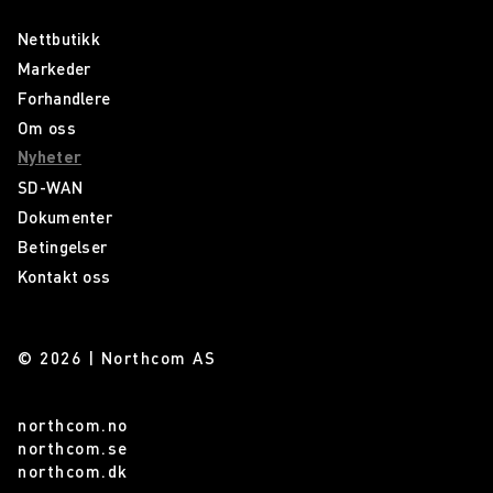
Nettbutikk
Markeder
Forhandlere
Om oss
Nyheter
SD-WAN
Dokumenter
Betingelser
Kontakt oss
© 2026 | Northcom AS
northcom.no
northcom.se
northcom.dk