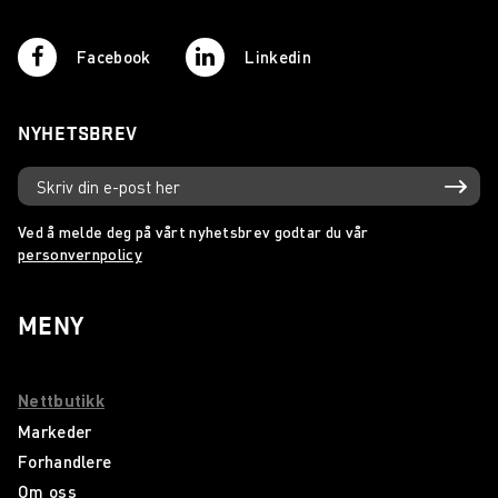
Facebook
Linkedin
NYHETSBREV
Ved å melde deg på vårt nyhetsbrev godtar du vår
personvernpolicy
MENY
Nettbutikk
Markeder
Forhandlere
Om oss