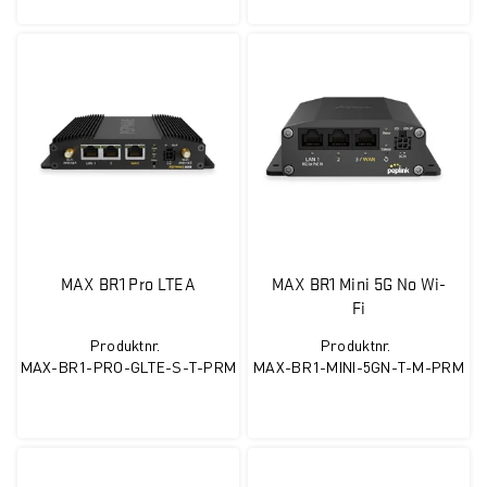
MAX BR1 Pro LTEA
MAX BR1 Mini 5G No Wi-
Fi
Produktnr.
Produktnr.
MAX-BR1-PRO-GLTE-S-T-PRM
MAX-BR1-MINI-5GN-T-M-PRM