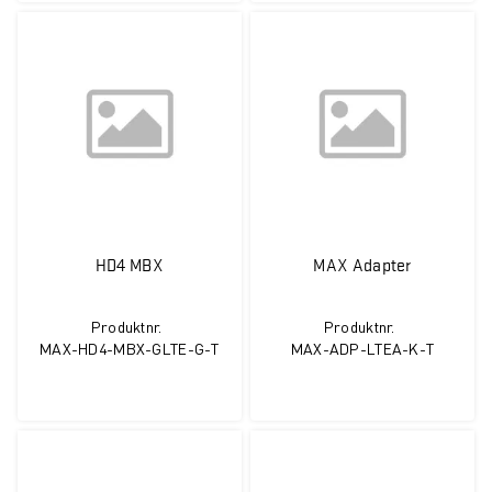
HD4 MBX
MAX Adapter
Produktnr.
Produktnr.
MAX-HD4-MBX-GLTE-G-T
MAX-ADP-LTEA-K-T