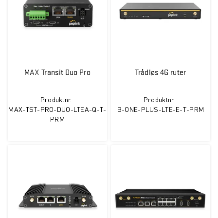
MAX Transit Duo Pro
Trådløs 4G ruter
Produktnr.
Produktnr.
MAX-TST-PRO-DUO-LTEA-Q-T-
B-ONE-PLUS-LTE-E-T-PRM
PRM