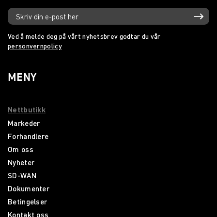
Ved å melde deg på vårt nyhetsbrev godtar du vår
personvernpolicy
MENY
Nettbutikk
Markeder
Forhandlere
Om oss
Nyheter
SD-WAN
Dokumenter
Betingelser
Kontakt oss