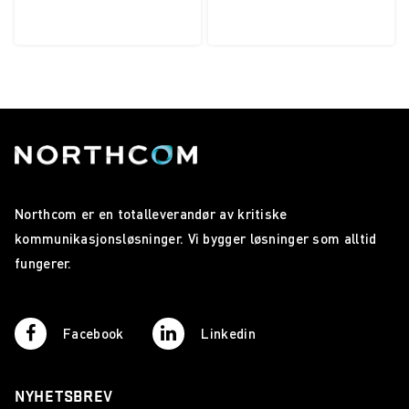
Northcom er en totalleverandør av kritiske
kommunikasjonsløsninger. Vi bygger løsninger som alltid
fungerer.
Facebook
Linkedin
NYHETSBREV