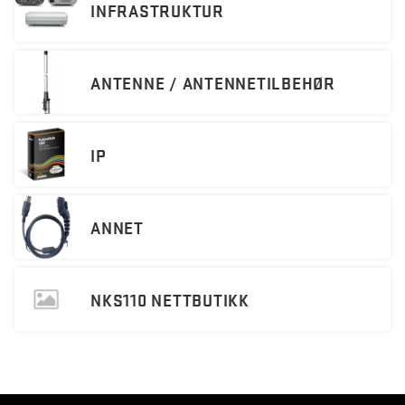
INFRASTRUKTUR
ANTENNE / ANTENNETILBEHØR
IP
ANNET
NKS110 NETTBUTIKK