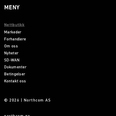
MENY
Nettbutikk
Markeder
Forhandlere
Om oss
Nyheter
SD-WAN
Dokumenter
Betingelser
Kontakt oss
© 2026 | Northcom AS
northcom.no