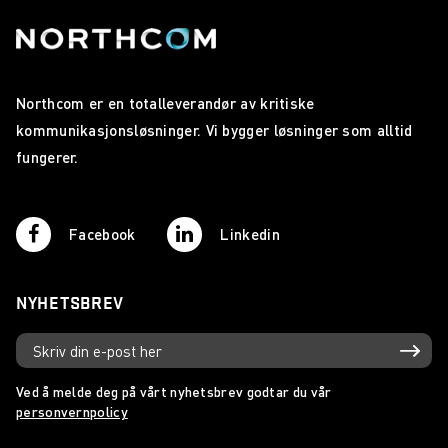
Northcom er en totalleverandør av kritiske
kommunikasjonsløsninger. Vi bygger løsninger som alltid
fungerer.
Facebook
Linkedin
NYHETSBREV
Ved å melde deg på vårt nyhetsbrev godtar du vår
personvernpolicy