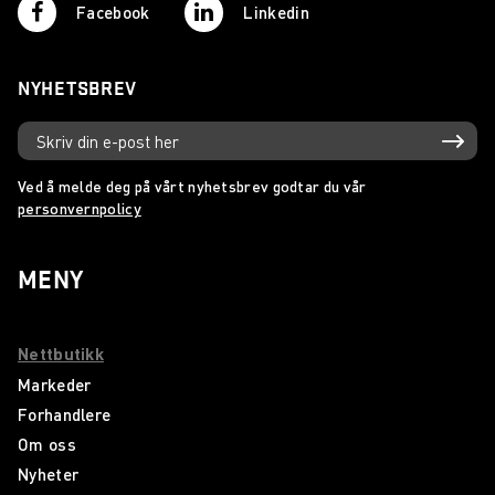
Facebook
Linkedin
NYHETSBREV
Ved å melde deg på vårt nyhetsbrev godtar du vår
personvernpolicy
MENY
Nettbutikk
Markeder
Forhandlere
Om oss
Nyheter