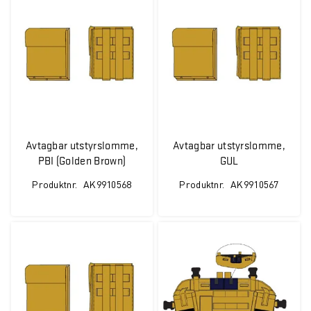
Avtagbar utstyrslomme,
Avtagbar utstyrslomme,
PBI (Golden Brown)
GUL
Produktnr.
AK9910568
Produktnr.
AK9910567