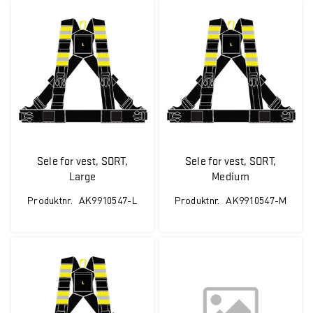
Sele for vest, SORT,
Sele for vest, SORT,
Large
Medium
Produktnr.
AK9910547-L
Produktnr.
AK9910547-M