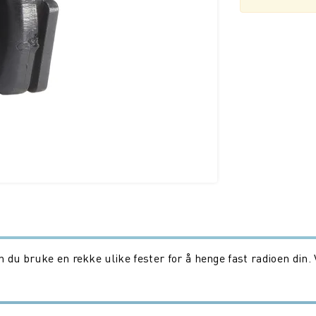
du bruke en rekke ulike fester for å henge fast radioen din. 