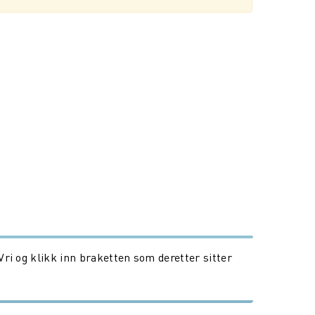
Vri og klikk inn braketten som deretter sitter