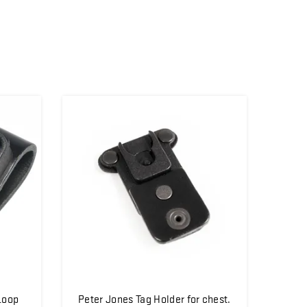
Loop
Peter Jones Tag Holder for chest.