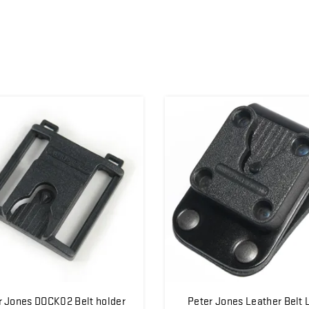
r Jones DOCK02 Belt holder
Peter Jones Leather Belt 