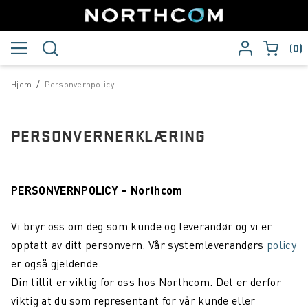
0
/
Hjem
Personvernpolicy
PERSONVERNERKLÆRING
PERSONVERNPOLICY – Northcom
Vi bryr oss om deg som kunde og leverandør og vi er
opptatt av ditt personvern. Vår systemleverandørs
policy
er også gjeldende.
Din tillit er viktig for oss hos Northcom. Det er derfor
viktig at du som representant for vår kunde eller