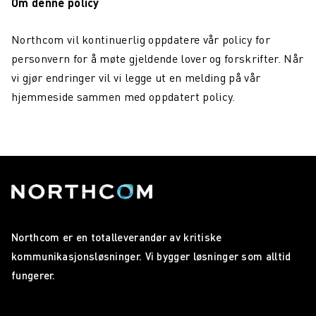
Om denne policy
Northcom vil kontinuerlig oppdatere vår policy for
personvern for å møte gjeldende lover og forskrifter. Når
vi gjør endringer vil vi legge ut en melding på vår
hjemmeside sammen med oppdatert policy.
Northcom er en totalleverandør av kritiske
kommunikasjonsløsninger. Vi bygger løsninger som alltid
fungerer.