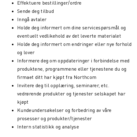
Effektuere bestillinger/ordre
Sende deg tilbud
Inngå avtaler
Holde deg informert om dine servicespørsmål og
eventuelt vedlikehold av det leverte materialet
Holde deg informert om endringer eller nye forhold
og lover
Informere deg om oppdateringer i forbindelse med
produktene, programmene eller tjenestene du og
firmaet ditt har kjøpt fra Northcom
Invitere deg til opplæring, seminarer, etc.
vedrørende produkter og tjenester selskapet har
kjøpt
Kundeundersøkelser og forbedring av våre
prosesser og produkter/tjenester
Intern statistikk og analyse