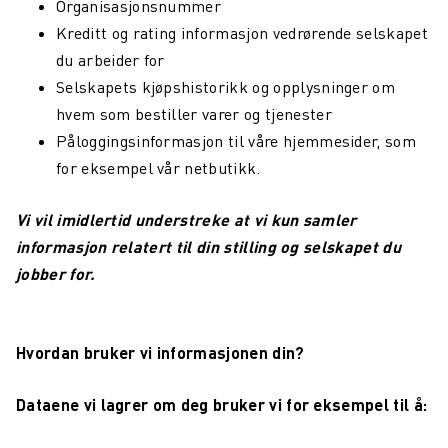
Organisasjonsnummer
Kreditt og rating informasjon vedrørende selskapet
du arbeider for
Selskapets kjøpshistorikk og opplysninger om
hvem som bestiller varer og tjenester
Påloggingsinformasjon til våre hjemmesider, som
for eksempel vår netbutikk.
Vi vil imidlertid understreke at vi kun samler
informasjon relatert til din stilling og selskapet du
jobber for.
Hvordan bruker vi informasjonen din?
Dataene vi lagrer om deg bruker vi for eksempel til å: