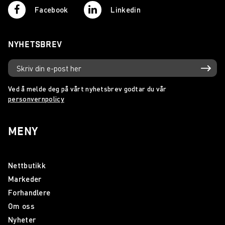
Facebook
Linkedin
NYHETSBREV
Ved å melde deg på vårt nyhetsbrev godtar du vår
personvernpolicy
MENY
Nettbutikk
Markeder
Forhandlere
Om oss
Nyheter