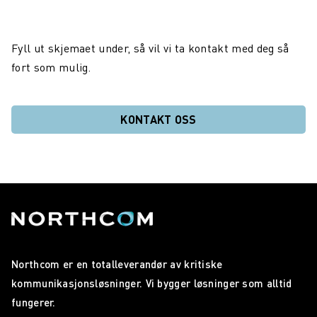
Fyll ut skjemaet under, så vil vi ta kontakt med deg så
fort som mulig.
KONTAKT OSS
Northcom er en totalleverandør av kritiske
kommunikasjonsløsninger. Vi bygger løsninger som alltid
fungerer.