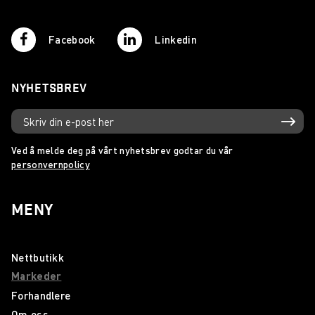
Facebook
Linkedin
NYHETSBREV
Ved å melde deg på vårt nyhetsbrev godtar du vår
personvernpolicy
MENY
Nettbutikk
Markeder
Forhandlere
Om oss