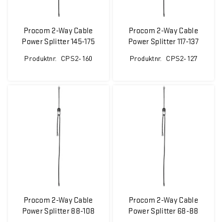
Procom 2-Way Cable
Procom 2-Way Cable
Power Splitter 145-175
Power Splitter 117-137
MHz
MHz
Produktnr.
CPS2-160
Produktnr.
CPS2-127
Procom 2-Way Cable
Procom 2-Way Cable
Power Splitter 88-108
Power Splitter 68-88
MHz
MHz