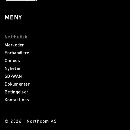
MENY
Nettbutikk
Markeder
Forhandlere
Om oss
Nyheter
SD-WAN
Dokumenter
Betingelser
Kontakt oss
© 2026 | Northcom AS