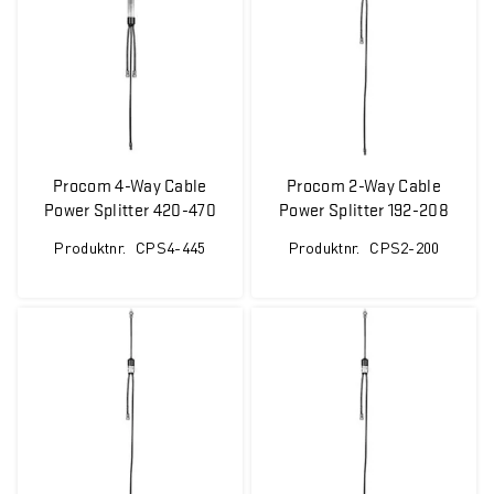
Procom 4-Way Cable
Procom 2-Way Cable
Power Splitter 420-470
Power Splitter 192-208
MHz
MHz
Produktnr.
CPS4-445
Produktnr.
CPS2-200