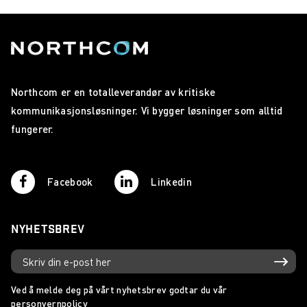
Northcom er en totalleverandør av kritiske
kommunikasjonsløsninger. Vi bygger løsninger som alltid
fungerer.
Facebook
Linkedin
NYHETSBREV
Ved å melde deg på vårt nyhetsbrev godtar du vår
personvernpolicy