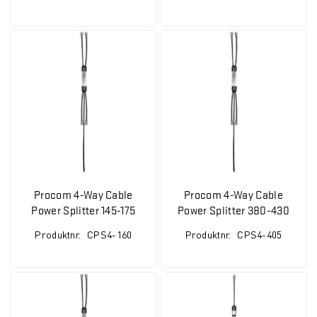
Procom 4-Way Cable
Procom 4-Way Cable
Power Splitter 145-175
Power Splitter 380-430
MHz
MHz
Produktnr.
CPS4-160
Produktnr.
CPS4-405