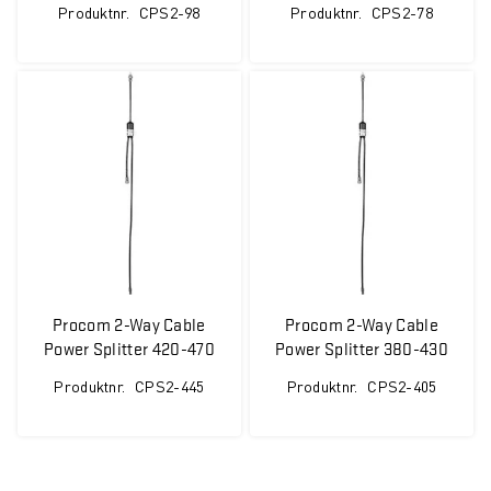
Produktnr.
CPS2-98
Produktnr.
CPS2-78
Procom 2-Way Cable
Procom 2-Way Cable
Power Splitter 420-470
Power Splitter 380-430
MHz
MHz
Produktnr.
CPS2-445
Produktnr.
CPS2-405