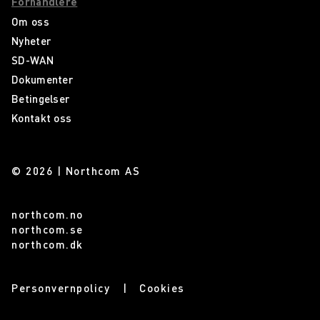
Forhandlere
Om oss
Nyheter
SD-WAN
Dokumenter
Betingelser
Kontakt oss
© 2026 | Northcom AS
northcom.no
northcom.se
northcom.dk
Personvernpolicy
Cookies