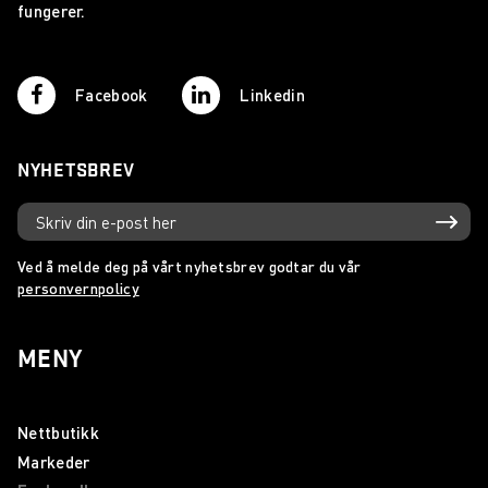
fungerer.
Facebook
Linkedin
NYHETSBREV
Ved å melde deg på vårt nyhetsbrev godtar du vår
personvernpolicy
MENY
Nettbutikk
Markeder