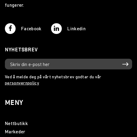
fungerer.
Facebook
Linkedin
NYHETSBREV
Ved å melde deg på vårt nyhetsbrev godtar du vår
personvernpolicy
MENY
Nettbutikk
Markeder