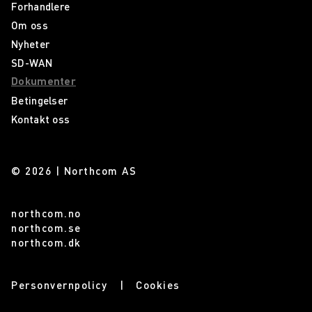
Forhandlere
Om oss
Nyheter
SD-WAN
Dokumenter
Betingelser
Kontakt oss
© 2026 | Northcom AS
northcom.no
northcom.se
northcom.dk
Personvernpolicy
Cookies