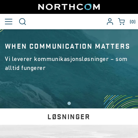
0
WHEN COMMUNICATION MATTERS
Vi leverer kommunikasjonsløsninger – som
alltid fungerer
LØSNINGER