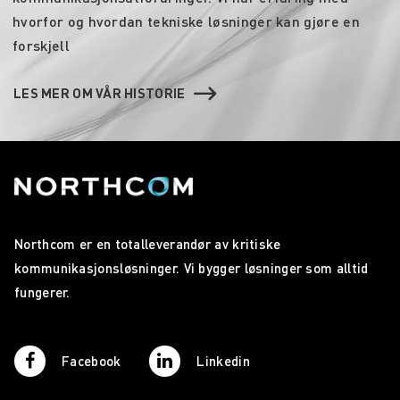
hvorfor og hvordan tekniske løsninger kan gjøre en
forskjell
LES MER OM VÅR HISTORIE
Northcom er en totalleverandør av kritiske
kommunikasjonsløsninger. Vi bygger løsninger som alltid
fungerer.
Facebook
Linkedin