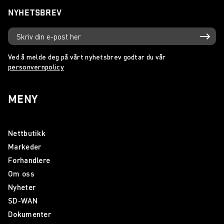
NYHETSBREV
Ved å melde deg på vårt nyhetsbrev godtar du vår
personvernpolicy
MENY
Nettbutikk
Markeder
Forhandlere
Om oss
Nyheter
SD-WAN
Dokumenter