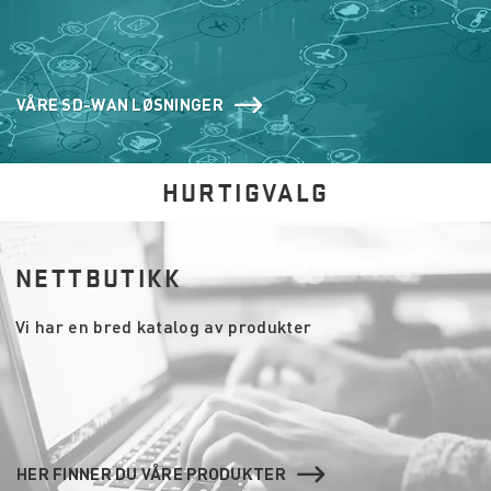
VÅRE SD-WAN LØSNINGER
HURTIGVALG
NETTBUTIKK
Vi har en bred katalog av produkter
HER FINNER DU VÅRE PRODUKTER