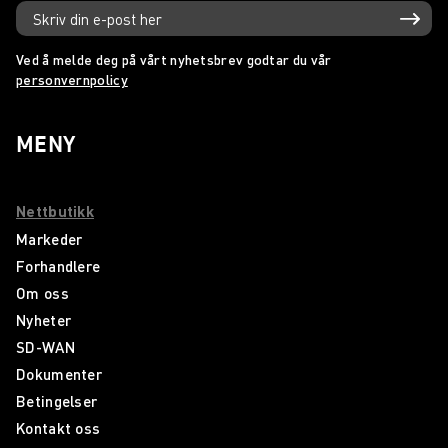
Ved å melde deg på vårt nyhetsbrev godtar du vår
personvernpolicy
MENY
Nettbutikk
Markeder
Forhandlere
Om oss
Nyheter
SD-WAN
Dokumenter
Betingelser
Kontakt oss