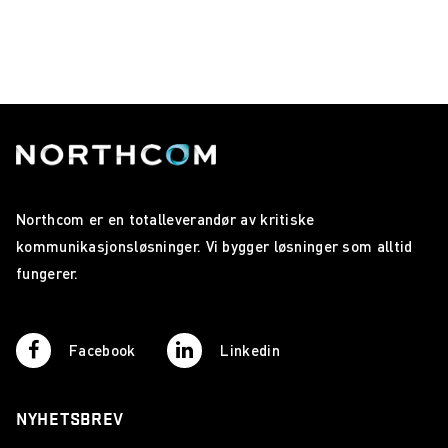
Northcom er en totalleverandør av kritiske
kommunikasjonsløsninger. Vi bygger løsninger som alltid
fungerer.
Facebook
Linkedin
NYHETSBREV