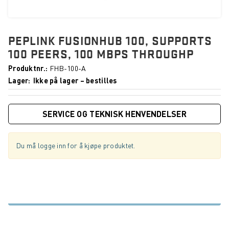
PEPLINK FUSIONHUB 100, SUPPORTS
100 PEERS, 100 MBPS THROUGHP
Produktnr.
FHB-100-A
Lager
Ikke på lager – bestilles
SERVICE OG TEKNISK HENVENDELSER
Du må logge inn for å kjøpe produktet.