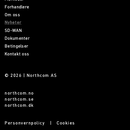
Forhandlere
Om oss
Nyheter
SD-WAN
Dokumenter
Betingelser
Kontakt oss
© 2026 | Northcom AS
northcom.no
northcom.se
northcom.dk
Personvernpolicy
Cookies