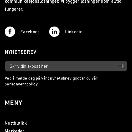
kommunikasjonsløsninger. Vi bygger løsninger som alltid
fungerer.
Facebook
Linkedin
NYHETSBREV
Ved å melde deg på vårt nyhetsbrev godtar du vår
personvernpolicy
MENY
Nettbutikk
Markeder