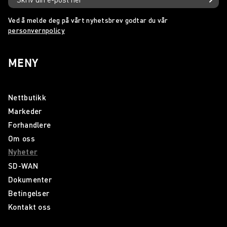
Ved å melde deg på vårt nyhetsbrev godtar du vår
personvernpolicy
MENY
Nettbutikk
Markeder
Forhandlere
Om oss
Nyheter
SD-WAN
Dokumenter
Betingelser
Kontakt oss