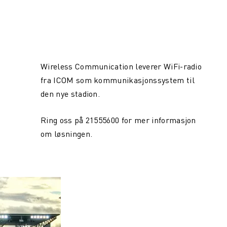
Wireless Communication leverer WiFi-radio
fra ICOM som kommunikasjonssystem til
den nye stadion.
Ring oss på 21555600 for mer informasjon
om løsningen.