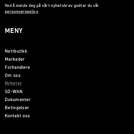
Ved å melde deg på vårt nyhetsbrev godtar du vår
personvernpolicy
MENY
Nettbutikk
Markeder
Forhandlere
Om oss
Nyheter
SD-WAN
Dokumenter
Betingelser
Kontakt oss