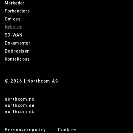
Markeder
Forhandlere
Om oss
Nyheter
SD-WAN
Dokumenter
Betingelser
Kontakt oss
© 2026 | Northcom AS
northcom.no
northcom.se
northcom.dk
Personvernpolicy
Cookies