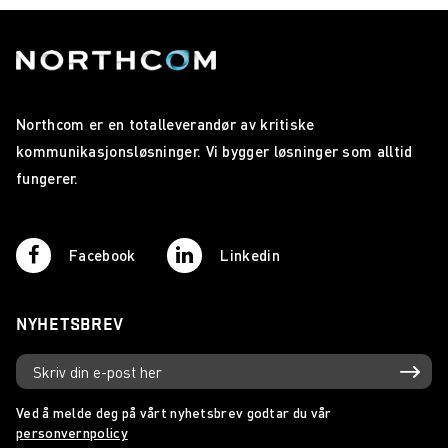
Northcom er en totalleverandør av kritiske
kommunikasjonsløsninger. Vi bygger løsninger som alltid
fungerer.
Facebook
Linkedin
NYHETSBREV
Ved å melde deg på vårt nyhetsbrev godtar du vår
personvernpolicy