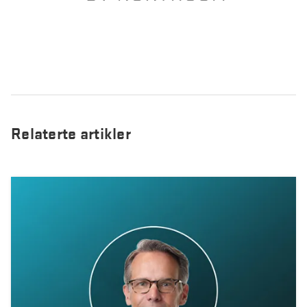
Relaterte artikler