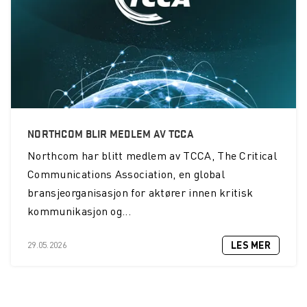
NORTHCOM BLIR MEDLEM AV TCCA
Northcom
har blitt medlem av TCCA, The Critical
Communications Association, en global
bransjeorganisasjon for aktører innen kritisk
kommunikasjon og...
LES MER
29.05.2026