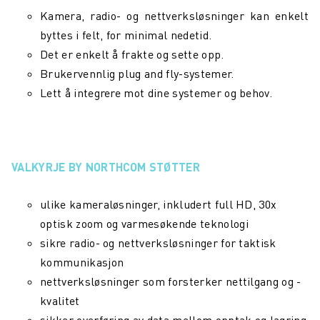
Kamera, radio- og nettverksløsninger kan enkelt
byttes i felt, for minimal nedetid.
Det er enkelt å frakte og sette opp.
Brukervennlig plug and fly-systemer.
Lett å integrere mot dine systemer og behov.
VALKYRJE BY NORTHCOM STØTTER
ulike kameraløsninger, inkludert full HD, 30x
optisk zoom og varmesøkende teknologi
sikre radio- og nettverksløsninger for taktisk
kommunikasjon
nettverksløsninger som forsterker nettilgang og -
kvalitet