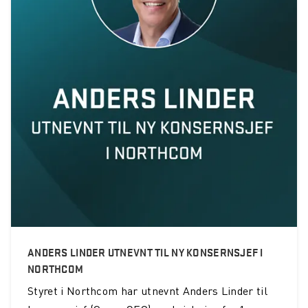
ANDERS LINDER UTNEVNT TIL NY KONSERNSJEF I
NORTHCOM
Styret i Northcom har utnevnt Anders Linder til