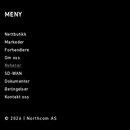
MENY
Nettbutikk
Markeder
Forhandlere
Om oss
Nyheter
SD-WAN
Dokumenter
Betingelser
Kontakt oss
© 2026 | Northcom AS