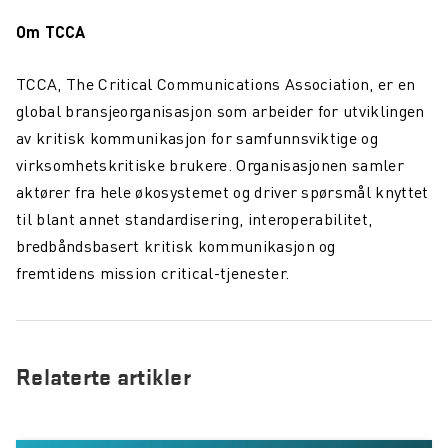
Om TCCA
TCCA, The Critical Communications Association, er en
global bransjeorganisasjon som arbeider for utviklingen
av kritisk kommunikasjon for samfunnsviktige og
virksomhetskritiske brukere. Organisasjonen samler
aktører fra hele økosystemet og driver spørsmål knyttet
til blant annet standardisering, interoperabilitet,
bredbåndsbasert kritisk kommunikasjon og
fremtidens mission critical-tjenester.
Relaterte artikler