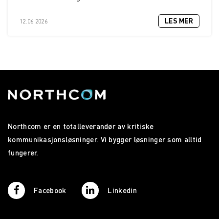
LES MER
12.06.2026
Northcom er en totalleverandør av kritiske
kommunikasjonsløsninger. Vi bygger løsninger som alltid
fungerer.
Facebook
Linkedin