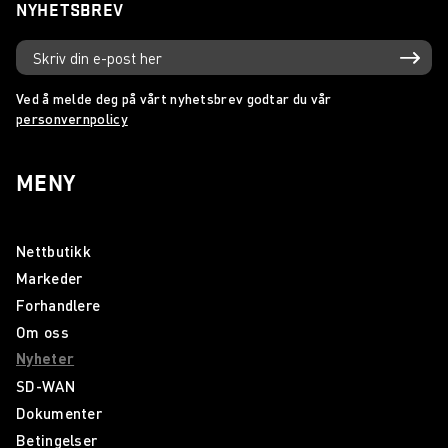
NYHETSBREV
Ved å melde deg på vårt nyhetsbrev godtar du vår
personvernpolicy
MENY
Nettbutikk
Markeder
Forhandlere
Om oss
Nyheter
SD-WAN
Dokumenter
Betingelser