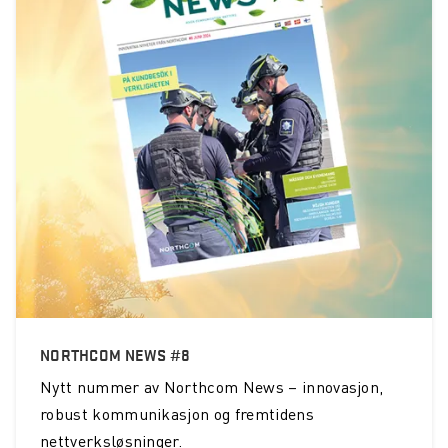
NORTHCOM NEWS #8
Nytt nummer av Northcom News – innovasjon,
robust kommunikasjon og fremtidens
nettverksløsninger.