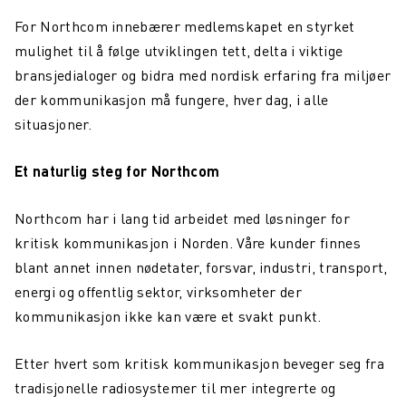
For Northcom innebærer medlemskapet en styrket
mulighet til å følge utviklingen tett, delta i viktige
bransjedialoger og bidra med nordisk erfaring fra miljøer
der kommunikasjon må fungere, hver dag, i alle
situasjoner.
Et naturlig steg for Northcom
Northcom har i lang tid arbeidet med løsninger for
kritisk kommunikasjon i Norden. Våre kunder finnes
blant annet innen nødetater, forsvar, industri, transport,
energi og offentlig sektor, virksomheter der
kommunikasjon ikke kan være et svakt punkt.
Etter hvert som kritisk kommunikasjon beveger seg fra
tradisjonelle radiosystemer til mer integrerte og