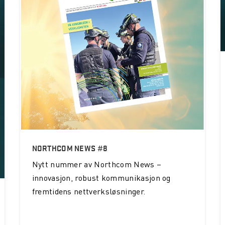
NORTHCOM NEWS #8
Nytt nummer av Northcom News –
innovasjon, robust kommunikasjon og
fremtidens nettverksløsninger.