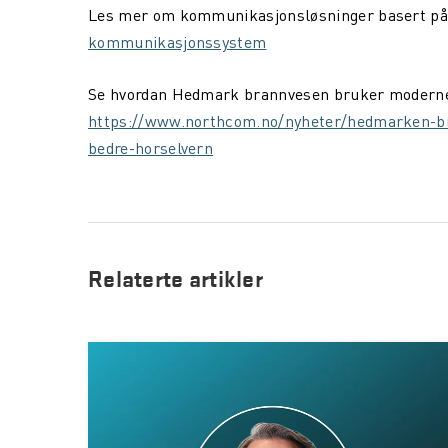
Les mer om kommunikasjonsløsninger basert på
kommunikasjonssystem
Se hvordan Hedmark brannvesen bruker moderne 
https://www.northcom.no/nyheter/hedmarken-b
bedre-horselvern
Relaterte artikler