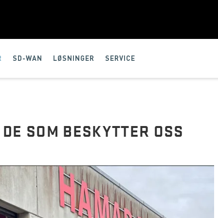
R
SD-WAN
LØSNINGER
SERVICE
DE SOM BESKYTTER OSS