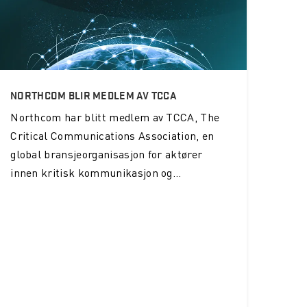
NORTHCOM BLIR MEDLEM AV TCCA
Northcom
har blitt medlem av TCCA, The
Critical Communications Association, en
global bransjeorganisasjon for aktører
innen kritisk kommunikasjon og...