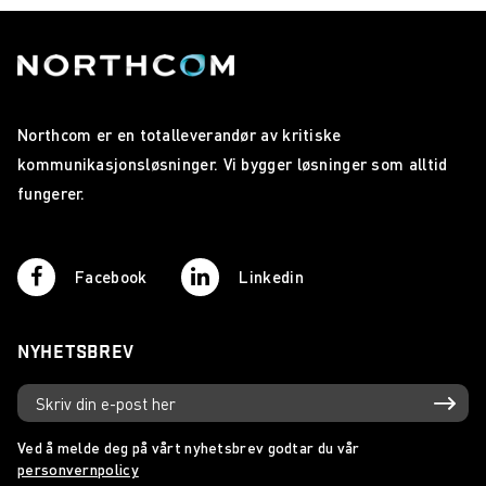
Northcom er en totalleverandør av kritiske
kommunikasjonsløsninger. Vi bygger løsninger som alltid
fungerer.
Facebook
Linkedin
NYHETSBREV
Ved å melde deg på vårt nyhetsbrev godtar du vår
personvernpolicy