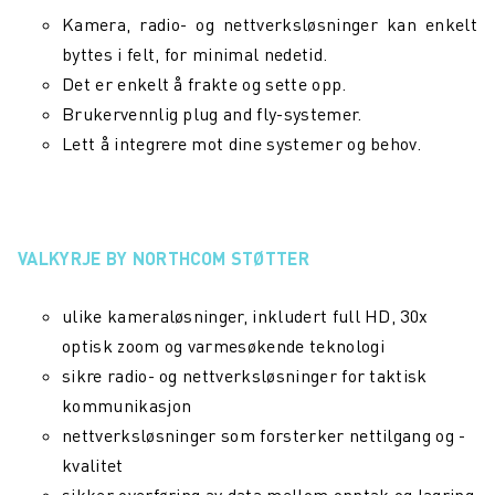
Kamera, radio- og nettverksløsninger kan enkelt
byttes i felt, for minimal nedetid.
Det er enkelt å frakte og sette opp.
Brukervennlig plug and fly-systemer.
Lett å integrere mot dine systemer og behov.
VALKYRJE BY NORTHCOM STØTTER
ulike kameraløsninger, inkludert full HD, 30x
optisk zoom og varmesøkende teknologi
sikre radio- og nettverksløsninger for taktisk
kommunikasjon
nettverksløsninger som forsterker nettilgang og -
kvalitet