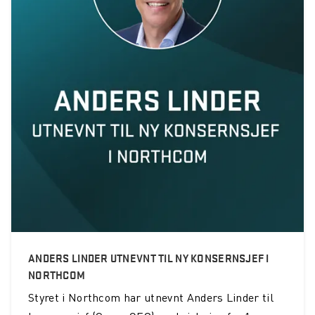
ANDERS LINDER UTNEVNT TIL NY KONSERNSJEF I
NORTHCOM
Styret i Northcom har utnevnt Anders Linder til