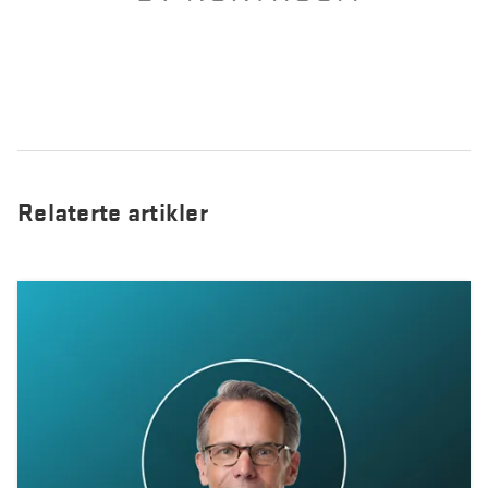
Relaterte artikler