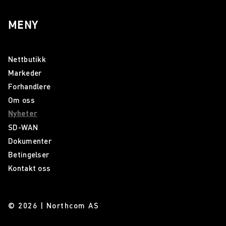
MENY
Nettbutikk
Markeder
Forhandlere
Om oss
Nyheter
SD-WAN
Dokumenter
Betingelser
Kontakt oss
© 2026 | Northcom AS