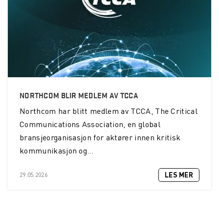
NORTHCOM BLIR MEDLEM AV TCCA
Northcom
har blitt medlem av TCCA, The Critical
Communications Association, en global
bransjeorganisasjon for aktører innen kritisk
kommunikasjon og...
LES MER
29.05.2026