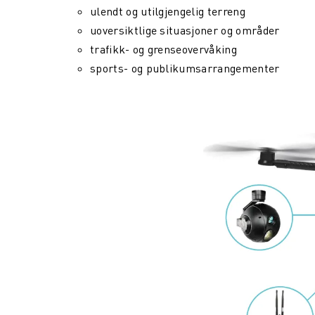
ulendt og utilgjengelig terreng
uoversiktlige situasjoner og områder
trafikk- og grenseovervåking
sports- og publikumsarrangementer