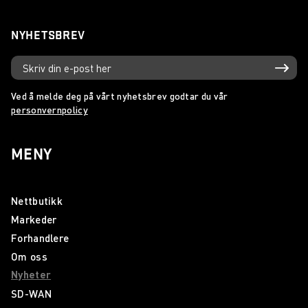
NYHETSBREV
Ved å melde deg på vårt nyhetsbrev godtar du vår
personvernpolicy
MENY
Nettbutikk
Markeder
Forhandlere
Om oss
Nyheter
SD-WAN