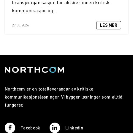
bransjeorganisasjon for aktører innen kritisk
kommunikasjon og...
LES MER
29.05.2026
Northcom er en totalleverandør av kritiske
kommunikasjonsløsninger. Vi bygger løsninger som alltid
fungerer.
Facebook
Linkedin