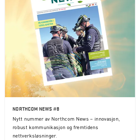
NORTHCOM NEWS #8
Nytt nummer av Northcom News – innovasjon,
robust kommunikasjon og fremtidens
nettverksløsninger.