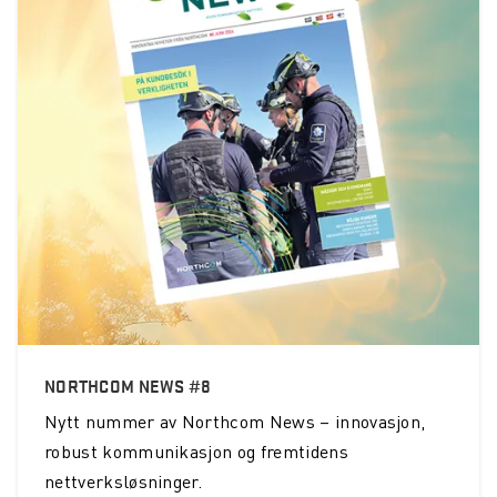
NORTHCOM NEWS #8
Nytt nummer av Northcom News – innovasjon,
robust kommunikasjon og fremtidens
nettverksløsninger.