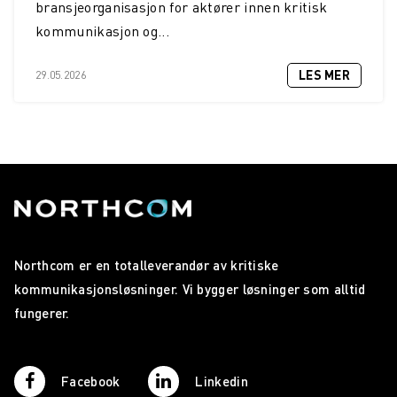
bransjeorganisasjon for aktører innen kritisk
kommunikasjon og...
LES MER
29.05.2026
Northcom er en totalleverandør av kritiske
kommunikasjonsløsninger. Vi bygger løsninger som alltid
fungerer.
Facebook
Linkedin