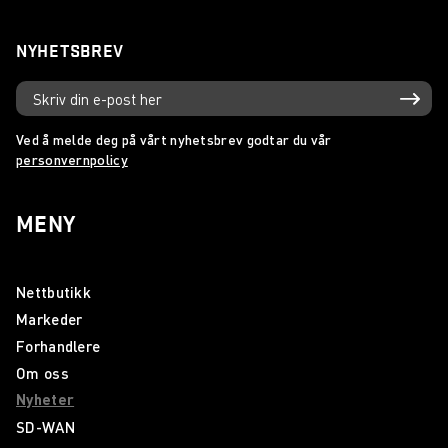
NYHETSBREV
Ved å melde deg på vårt nyhetsbrev godtar du vår
personvernpolicy
MENY
Nettbutikk
Markeder
Forhandlere
Om oss
Nyheter
SD-WAN