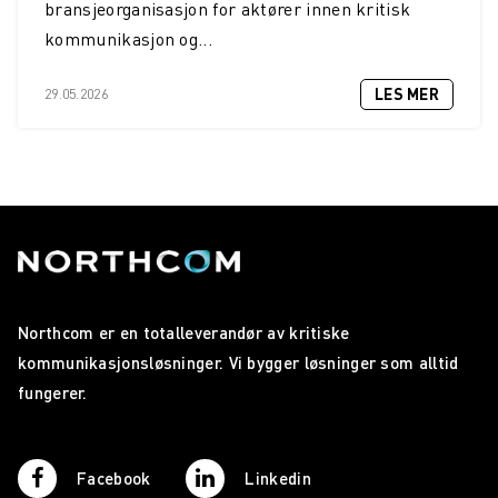
bransjeorganisasjon for aktører innen kritisk
kommunikasjon og...
LES MER
29.05.2026
Northcom er en totalleverandør av kritiske
kommunikasjonsløsninger. Vi bygger løsninger som alltid
fungerer.
Facebook
Linkedin