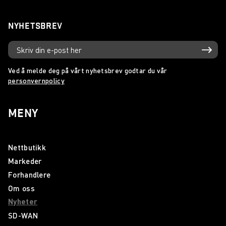
NYHETSBREV
Ved å melde deg på vårt nyhetsbrev godtar du vår
personvernpolicy
MENY
Nettbutikk
Markeder
Forhandlere
Om oss
Nyheter
SD-WAN