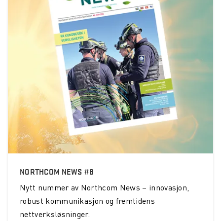
NORTHCOM NEWS #8
Nytt nummer av Northcom News – innovasjon,
robust kommunikasjon og fremtidens
nettverksløsninger.