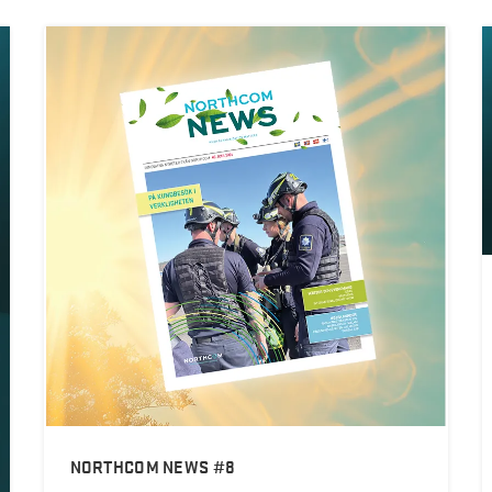
NORTHCOM NEWS #8