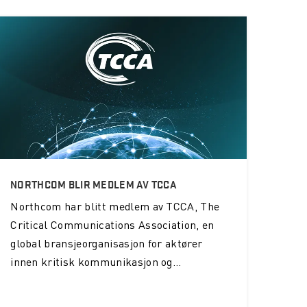
NORTHCOM BLIR MEDLEM AV TCCA
Northcom
har blitt medlem av TCCA, The
Critical Communications Association, en
global bransjeorganisasjon for aktører
innen kritisk kommunikasjon og...