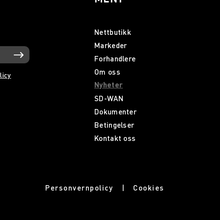
Nettbutikk
Markeder
Forhandlere
Om oss
licy
Nyheter
SD-WAN
Dokumenter
Betingelser
Kontakt oss
Personvernpolicy
Cookies