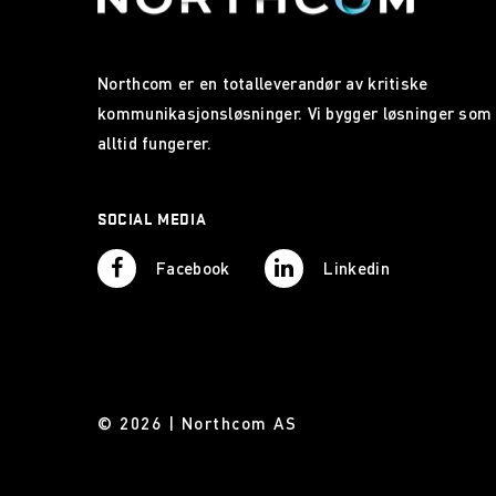
Northcom er en totalleverandør av kritiske
kommunikasjonsløsninger. Vi bygger løsninger som
alltid fungerer.
SOCIAL MEDIA
Facebook
Linkedin
© 2026 | Northcom AS