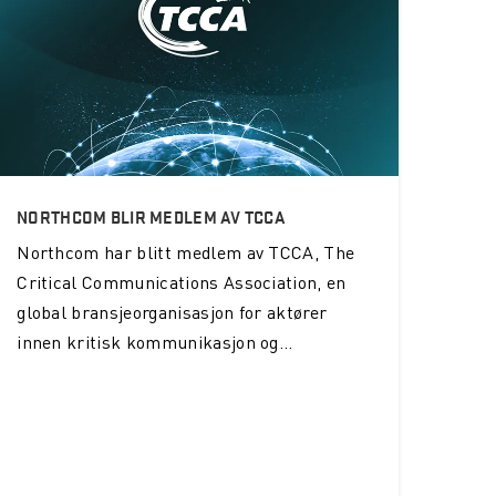
NORTHCOM BLIR MEDLEM AV TCCA
Northcom
har blitt medlem av TCCA, The
Critical Communications Association, en
global bransjeorganisasjon for aktører
innen kritisk kommunikasjon og...