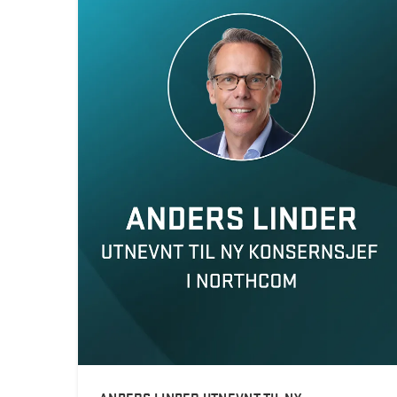
ANDERS LINDER UTNEVNT TIL NY