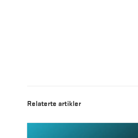
Relaterte artikler