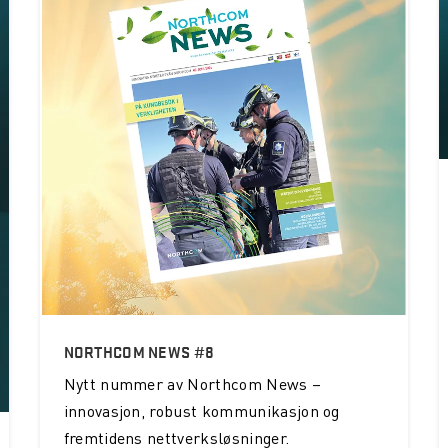
NORTHCOM NEWS #8
Nytt nummer av Northcom News –
innovasjon, robust kommunikasjon og
fremtidens nettverksløsninger.