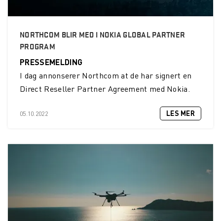
NORTHCOM BLIR MED I NOKIA GLOBAL PARTNER
PROGRAM
PRESSEMELDING
I dag annonserer Northcom at de har signert en
Direct Reseller Partner Agreement med Nokia.
LES MER
05.10.2022