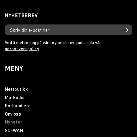
NYHETSBREV
Ved å melde deg på vårt nyhetsbrev godtar du vår
personvernpolicy
MENY
Nettbutikk
Markeder
Forhandlere
Om oss
Nyheter
SD-WAN