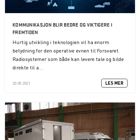
KOMMUNIKASJON BLIR BEDRE OG VIKTIGERE I
FREMTIDEN
Hurtig utvikling i teknologien vil ha enorm
betydning for den operative evnen til Forsvaret.
Radiosystemer som både kan levere tale og bilde
direkte til a...
LES MER
20.05.2021