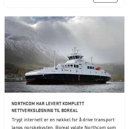
NORTHCOM HAR LEVERT KOMPLETT
NETTVERKSLØSNING TIL BOREAL
Trygt internett er en nøkkel for å drive transport
langs norskekysten. Boreal valgte Northcom som