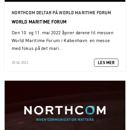
NORTHCOM DELTAR PÅ WORLD MARITIME FORUM
WORLD MARITIME FORUM
Den 10. og 11. mai 2022 åpner dørene til messen
World Maritime Forum i København: en messe
med fokus på det mari...
LES MER
28.04.2022