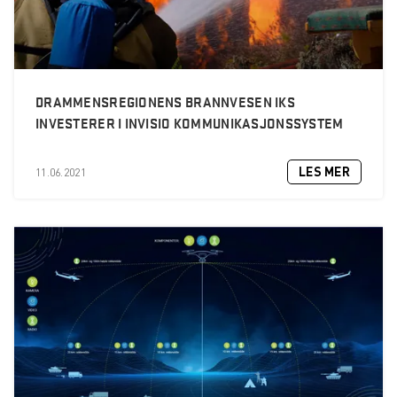
DRAMMENSREGIONENS BRANNVESEN IKS
INVESTERER I INVISIO KOMMUNIKASJONSSYSTEM
LES MER
11.06.2021