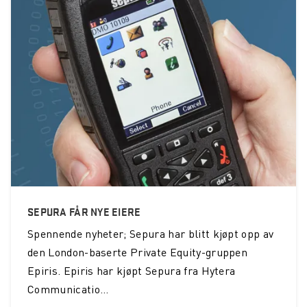
SEPURA FÅR NYE EIERE
Spennende nyheter; Sepura har blitt kjøpt opp av
den London-baserte Private Equity-gruppen
Epiris. Epiris har kjøpt Sepura fra Hytera
Communicatio...