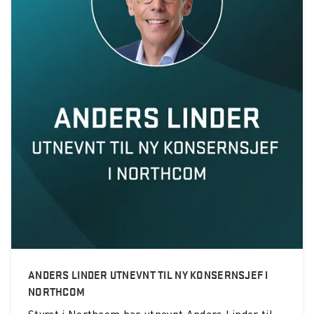
ANDERS LINDER UTNEVNT TIL NY KONSERNSJEF I
NORTHCOM