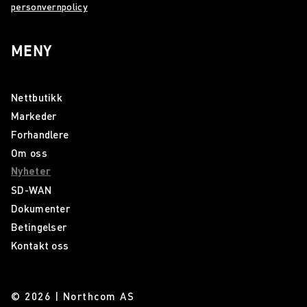
personvernpolicy
MENY
Nettbutikk
Markeder
Forhandlere
Om oss
Nyheter
SD-WAN
Dokumenter
Betingelser
Kontakt oss
© 2026 | Northcom AS