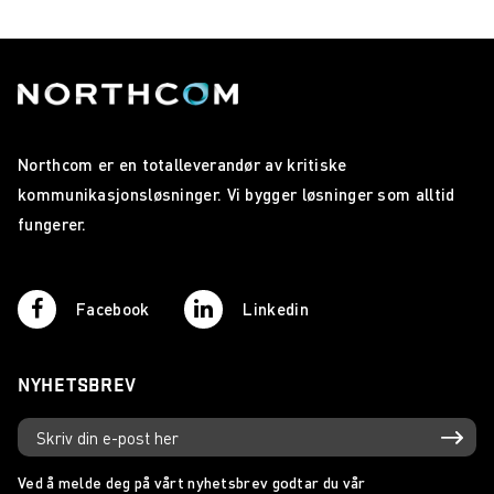
Northcom er en totalleverandør av kritiske
kommunikasjonsløsninger. Vi bygger løsninger som alltid
fungerer.
Facebook
Linkedin
NYHETSBREV
Ved å melde deg på vårt nyhetsbrev godtar du vår