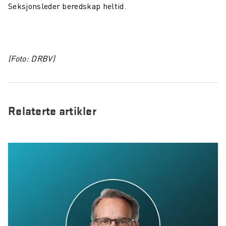
Seksjonsleder beredskap heltid.
(Foto: DRBV)
Relaterte artikler