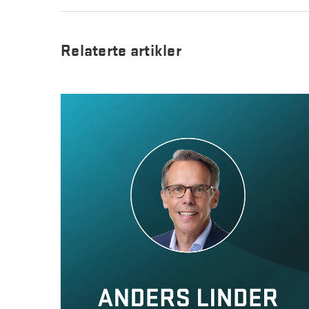
Relaterte artikler