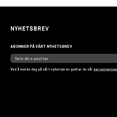
NYHETSBREV
Ved å melde deg på vårt nyhetsbrev godtar du vår
personvernpo