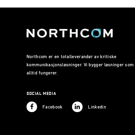
Northcom er en totalleverandør av kritiske
kommunikasjonsløsninger. Vi bygger løsninger som
alltid fungerer.
SOCIAL MEDIA
Facebook
Linkedin