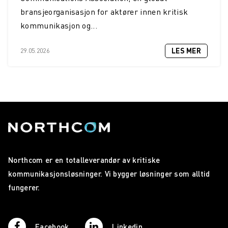
bransjeorganisasjon for aktører innen kritisk
kommunikasjon og...
LES MER
29.05.2026
Northcom er en totalleverandør av kritiske
kommunikasjonsløsninger. Vi bygger løsninger som alltid
fungerer.
Facebook
Linkedin