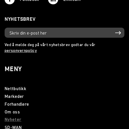
NYHETSBREV
Ved å melde deg på vårt nyhetsbrev godtar du vår
personvernpolicy
MENY
Nettbutikk
Markeder
Forhandlere
Om oss
Nyheter
SD-WAN