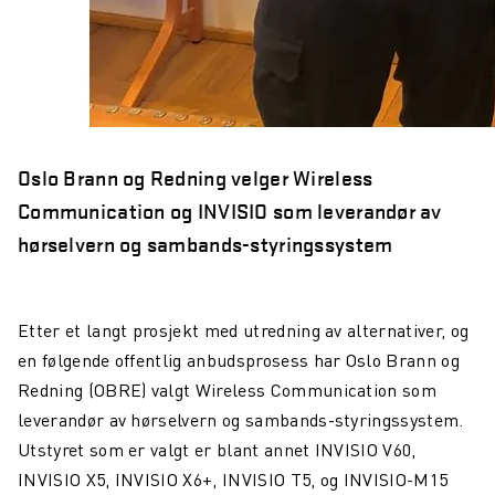
Oslo Brann og Redning velger Wireless
Communication og INVISIO som leverandør av
hørselvern og
sambands-styringssystem
Etter et langt prosjekt med utredning av alternativer, og
en følgende offentlig anbudsprosess har Oslo Brann og
Redning (OBRE) valgt Wireless Communication som
leverandør av hørselvern og sambands-styringssystem.
Utstyret som er valgt er blant annet INVISIO V60,
INVISIO X5, INVISIO X6+, INVISIO T5, og INVISIO-M15