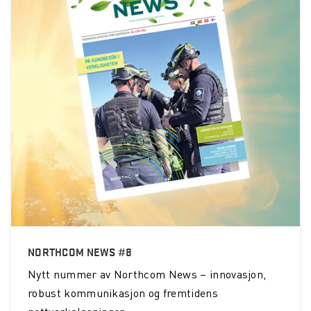
NORTHCOM NEWS #8
Nytt nummer av Northcom News – innovasjon,
robust kommunikasjon og fremtidens