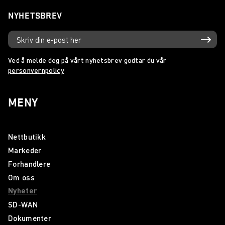
NYHETSBREV
Ved å melde deg på vårt nyhetsbrev godtar du vår
personvernpolicy
MENY
Nettbutikk
Markeder
Forhandlere
Om oss
Nyheter
SD-WAN
Dokumenter