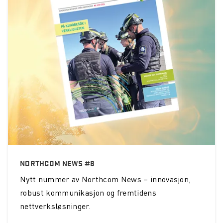
NORTHCOM NEWS #8
Nytt nummer av Northcom News – innovasjon,
robust kommunikasjon og fremtidens
nettverksløsninger.