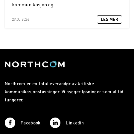
kommunikasjon og...
LES MER
29.05.2026
Northcom er en totalleverandør av kritiske
kommunikasjonsløsninger. Vi bygger løsninger som alltid
fungerer.
Facebook
Linkedin