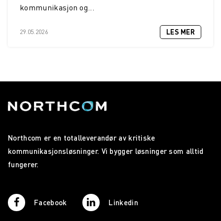
kommunikasjon og...
LES MER
29.05.2026
Northcom er en totalleverandør av kritiske
kommunikasjonsløsninger. Vi bygger løsninger som alltid
fungerer.
Facebook
Linkedin