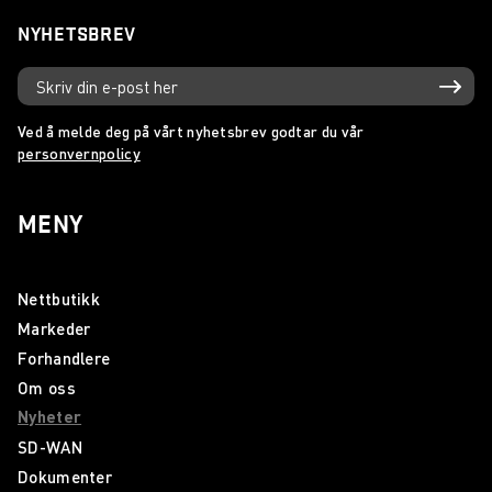
NYHETSBREV
Ved å melde deg på vårt nyhetsbrev godtar du vår
personvernpolicy
MENY
Nettbutikk
Markeder
Forhandlere
Om oss
Nyheter
SD-WAN
Dokumenter