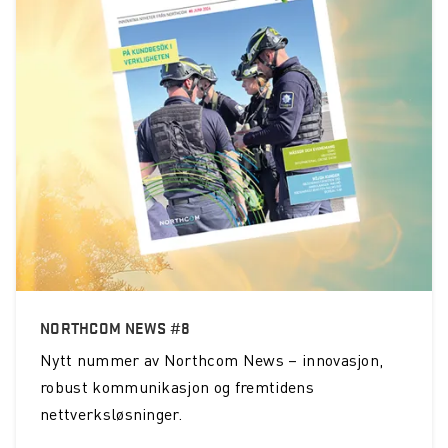
NORTHCOM NEWS #8
Nytt nummer av Northcom News – innovasjon,
robust kommunikasjon og fremtidens
nettverksløsninger.