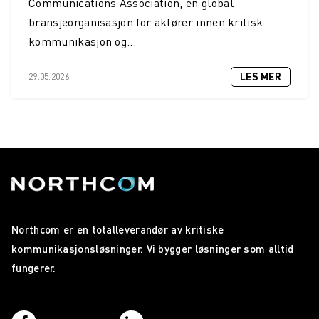
Communications Association, en global
bransjeorganisasjon for aktører innen kritisk
kommunikasjon og...
LES MER
29.05.2026
Northcom er en totalleverandør av kritiske
kommunikasjonsløsninger. Vi bygger løsninger som alltid
fungerer.