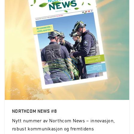
NORTHCOM NEWS #8
Nytt nummer av Northcom News – innovasjon,
robust kommunikasjon og fremtidens