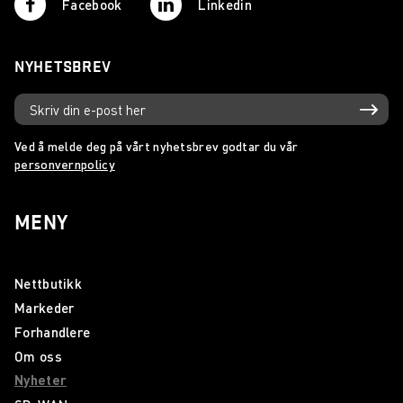
Facebook
Linkedin
NYHETSBREV
Ved å melde deg på vårt nyhetsbrev godtar du vår
personvernpolicy
MENY
Nettbutikk
Markeder
Forhandlere
Om oss
Nyheter