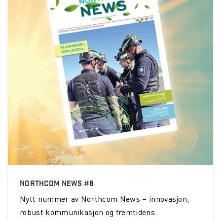
NORTHCOM NEWS #8
Nytt nummer av Northcom News – innovasjon,
robust kommunikasjon og fremtidens