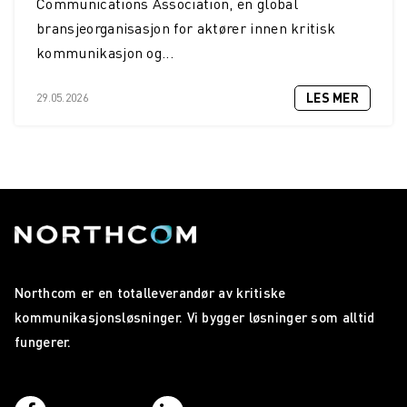
Communications Association, en global
bransjeorganisasjon for aktører innen kritisk
kommunikasjon og...
LES MER
29.05.2026
Northcom er en totalleverandør av kritiske
kommunikasjonsløsninger. Vi bygger løsninger som alltid
fungerer.