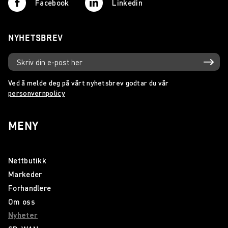
Facebook
Linkedin
NYHETSBREV
Ved å melde deg på vårt nyhetsbrev godtar du vår
personvernpolicy
MENY
Nettbutikk
Markeder
Forhandlere
Om oss
Nyheter