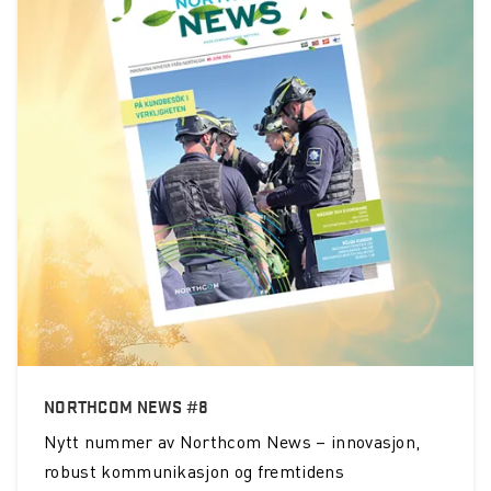
NORTHCOM NEWS #8
Nytt nummer av Northcom News – innovasjon,
robust kommunikasjon og fremtidens