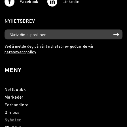
Facebook
Linkedin
NYHETSBREV
Ved å melde deg på vårt nyhetsbrev godtar du vår
personvernpolicy
MENY
Nettbutikk
Markeder
Forhandlere
Om oss
Nyheter