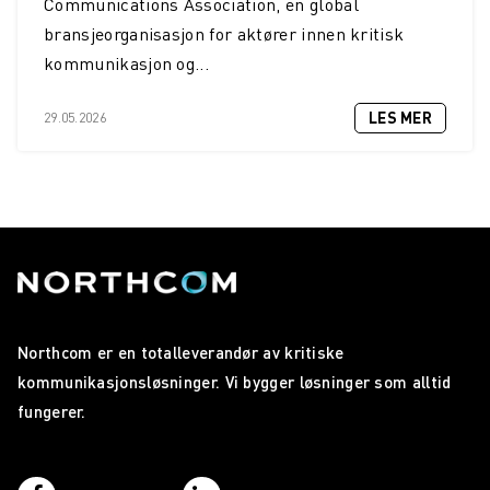
Communications Association, en global
bransjeorganisasjon for aktører innen kritisk
kommunikasjon og...
LES MER
29.05.2026
Northcom er en totalleverandør av kritiske
kommunikasjonsløsninger. Vi bygger løsninger som alltid
fungerer.