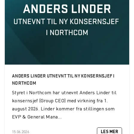
ANDERS LINDER UTNEVNT TIL NY KONSERNSJEF I
NORTHCOM
Styret i Northcom har utnevnt Anders Linder til
konsernsjef (Group CEO) med virkning fra 1.
august 2026. Linder kommer fra stillingen som
EVP & General Mana...
LES MER
15.06.2026