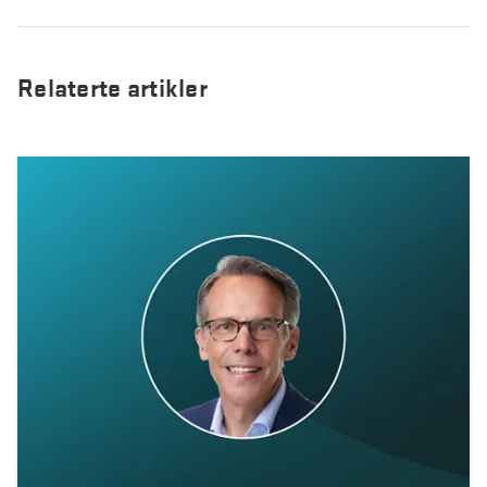
Relaterte artikler