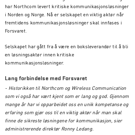
har Northcom levert kritiske kommunikasjonsløsninger
i Norden og Norge. Nå er selskapet en viktig aktør når
fremtidens kommunikasjonsløsninger skal innfases i
Forsvaret.
Selskapet har gått fra å være en boksleverandør til å bli
en løsningsaktør innen kritiske
kommunikasjonsløsninger.
Lang forbindelse med Forsvaret
- Historikken til Northcom og Wireless Communication
som vi også har vært kjent som er lang og god. Gjennom
mange år har vi opparbeidet oss en unik kompetanse og
erfaring som gjør oss til en viktig aktør når man skal
finne de sikreste løsningene for kommunikasjon, sier
administrerende direktør Ronny Ledang.