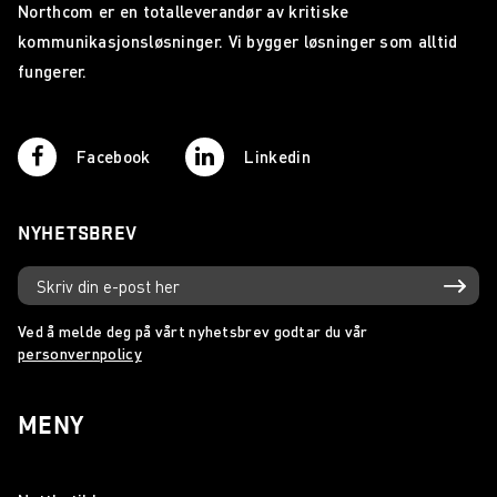
Northcom er en totalleverandør av kritiske
kommunikasjonsløsninger. Vi bygger løsninger som alltid
fungerer.
Facebook
Linkedin
NYHETSBREV
Ved å melde deg på vårt nyhetsbrev godtar du vår
personvernpolicy
MENY