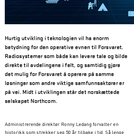
Hurtig utvikling i teknologien vil ha enorm
betydning for den operative evnen til Forsvaret.
Radiosystemer som både kan levere tale og bilde
direkte til avdelingene i felt, og samtidig gjøre
det mulig for Forsvaret å operere på samme
løsninger som andre viktige samfunnsaktører er
på vei. Midt i utviklingen står det norskættede
selskapet Northcom.
Administrerende direktør Ronny Ledang forvalter en
historikk som strekker seg 50 år tilbake i tid. Så lenge