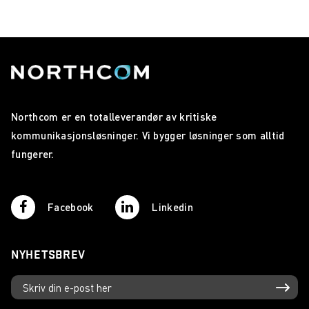
Northcom er en totalleverandør av kritiske
kommunikasjonsløsninger. Vi bygger løsninger som alltid
fungerer.
Facebook
Linkedin
NYHETSBREV