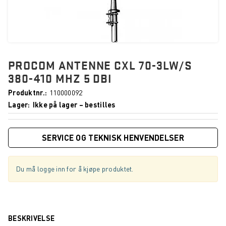
PROCOM ANTENNE CXL 70-3LW/S
380-410 MHZ 5 DBI
Produktnr.
110000092
Lager
Ikke på lager – bestilles
SERVICE OG TEKNISK HENVENDELSER
Du må logge inn for å kjøpe produktet.
BESKRIVELSE