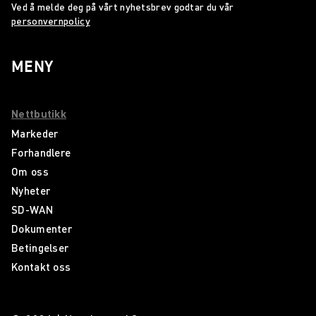
Ved å melde deg på vårt nyhetsbrev godtar du vår
personvernpolicy
MENY
Nettbutikk
Markeder
Forhandlere
Om oss
Nyheter
SD-WAN
Dokumenter
Betingelser
Kontakt oss