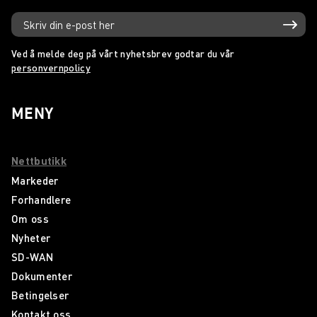
Ved å melde deg på vårt nyhetsbrev godtar du vår
personvernpolicy
MENY
Nettbutikk
Markeder
Forhandlere
Om oss
Nyheter
SD-WAN
Dokumenter
Betingelser
Kontakt oss