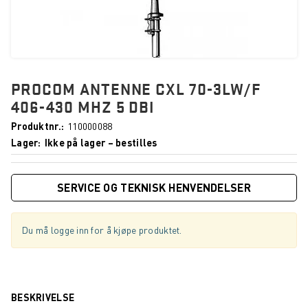
PROCOM ANTENNE CXL 70-3LW/F
406-430 MHZ 5 DBI
Produktnr.
110000088
Lager
Ikke på lager – bestilles
SERVICE OG TEKNISK HENVENDELSER
Du må logge inn for å kjøpe produktet.
BESKRIVELSE