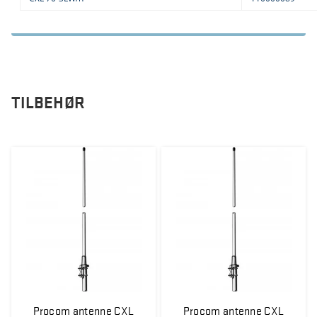
TILBEHØR
Procom antenne CXL
Procom antenne CXL