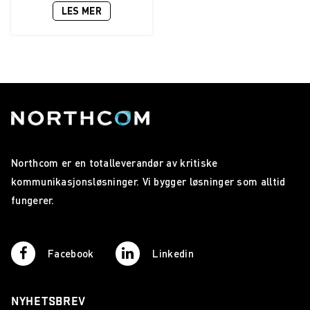
LES MER
Northcom er en totalleverandør av kritiske
kommunikasjonsløsninger. Vi bygger løsninger som alltid
fungerer.
Facebook
Linkedin
NYHETSBREV