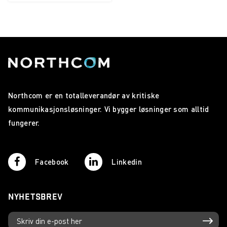
Northcom er en totalleverandør av kritiske
kommunikasjonsløsninger. Vi bygger løsninger som alltid
fungerer.
Facebook
Linkedin
NYHETSBREV