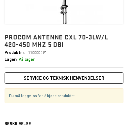
PROCOM ANTENNE CXL 70-3LW/L
420-450 MHZ 5 DBI
Produktnr.
110000091
Lager
På lager
SERVICE OG TEKNISK HENVENDELSER
Du må logge inn for å kjøpe produktet.
BESKRIVELSE