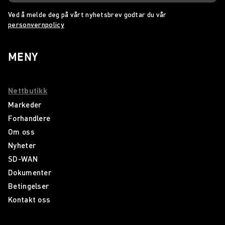
Ved å melde deg på vårt nyhetsbrev godtar du vår
personvernpolicy
MENY
Nettbutikk
Markeder
Forhandlere
Om oss
Nyheter
SD-WAN
Dokumenter
Betingelser
Kontakt oss