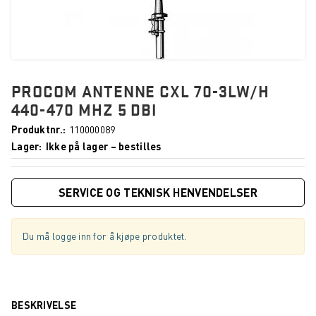
PROCOM ANTENNE CXL 70-3LW/H
440-470 MHZ 5 DBI
Produktnr.
110000089
Lager
Ikke på lager – bestilles
SERVICE OG TEKNISK HENVENDELSER
Du må logge inn for å kjøpe produktet.
BESKRIVELSE