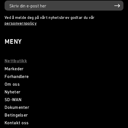
Ved å melde deg på vårt nyhetsbrev godtar du vår
personvernpolicy
MENY
Nettbutikk
Markeder
Forhandlere
Om oss
Nyheter
SD-WAN
Dokumenter
Betingelser
Kontakt oss