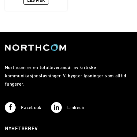
LES MER
Northcom er en totalleverandør av kritiske
kommunikasjonsløsninger. Vi bygger løsninger som alltid
fungerer.
Facebook
Linkedin
NYHETSBREV