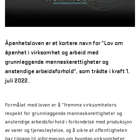
Åpenhetsloven er et kortere navn for "Lov om
åpenhet i virksomhet og arbeid med
grunnleggende menneskerettigheter og
anstendige arbeidsforhold", som trådte i kraft 1.
juli
2022.
Formålet med loven er å "fremme virksomheters
respekt for grunnleggende menneskerettigheter og
anstendige arbeidsforhold i forbindelse med produksjon
av varer og
tjenesteytelse, og å sikre at offentligheten
har tilgang til informasjon om hvordan
virksomheter