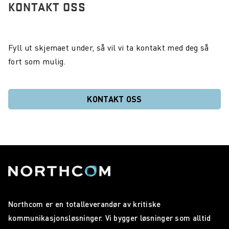
KONTAKT OSS
Fyll ut skjemaet under, så vil vi ta kontakt med deg så
fort som mulig.
KONTAKT OSS
Northcom er en totalleverandør av kritiske
kommunikasjonsløsninger. Vi bygger løsninger som alltid