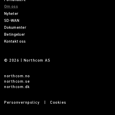
Om oss
Nyheter
SD-WAN
Dokumenter
Betingelser
Kontakt oss
© 2026 | Northcom AS
northcom.no
northcom.se
northcom.dk
Personvernpolicy
Cookies