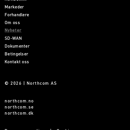
Markeder
Forhandlere
Om oss
Nyheter
SD-WAN
Dokumenter
Betingelser
Kontakt oss
© 2026 | Northcom AS
northcom.no
northcom.se
northcom.dk