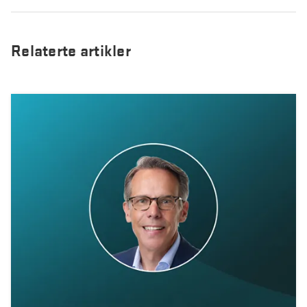
Relaterte artikler