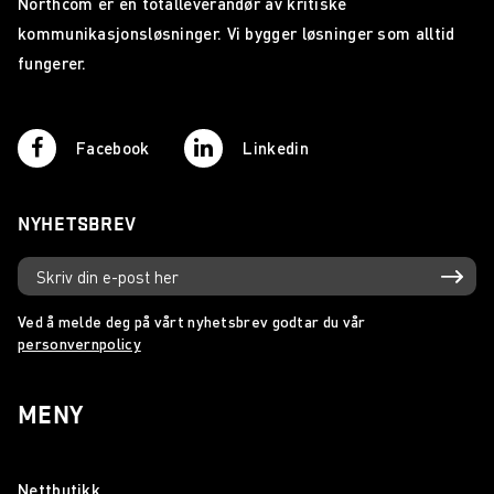
Northcom er en totalleverandør av kritiske
kommunikasjonsløsninger. Vi bygger løsninger som alltid
fungerer.
Facebook
Linkedin
NYHETSBREV
Ved å melde deg på vårt nyhetsbrev godtar du vår
personvernpolicy
MENY
Nettbutikk