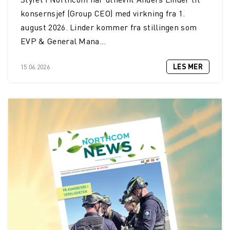
konsernsjef (Group CEO) med virkning fra 1.
august 2026. Linder kommer fra stillingen som
EVP & General Mana...
LES MER
15.06.2026