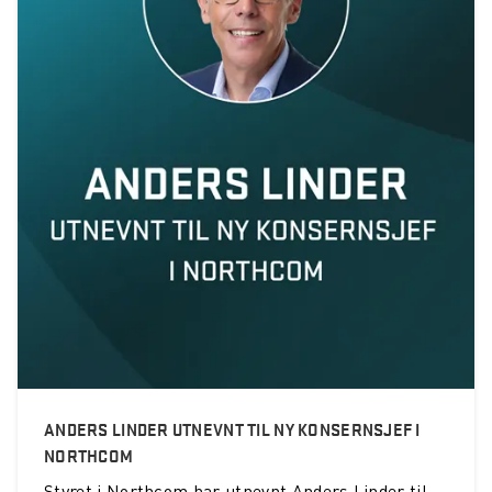
ANDERS LINDER UTNEVNT TIL NY KONSERNSJEF I
NORTHCOM
Styret i Northcom har utnevnt Anders Linder til