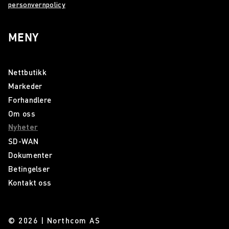
personvernpolicy
MENY
Nettbutikk
Markeder
Forhandlere
Om oss
Nyheter
SD-WAN
Dokumenter
Betingelser
Kontakt oss
© 2026 | Northcom AS