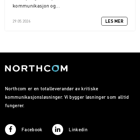
kommunikasjon og...
LES MER
29.05.2026
Northcom er en totalleverandør av kritiske
kommunikasjonsløsninger. Vi bygger løsninger som alltid
fungerer.
Facebook
Linkedin