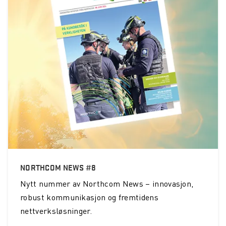
NORTHCOM NEWS #8
Nytt nummer av Northcom News – innovasjon,
robust kommunikasjon og fremtidens
nettverksløsninger.