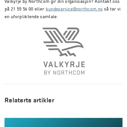
Valkyrje by Northcom gir din organisasjon? Kontakt oss
på 21 55 56 00 eller
kundeservice@northcom.no
så tar vi
en uforpliktende samtale.
Relaterte artikler