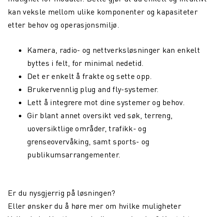
kan veksle mellom ulike komponenter og kapasiteter
etter behov og operasjonsmiljø.
Kamera, radio- og nettverksløsninger kan enkelt
byttes i felt, for minimal nedetid.
Det er enkelt å frakte og sette opp.
Brukervennlig plug and fly-systemer.
Lett å integrere mot dine systemer og behov.
Gir blant annet oversikt ved søk, terreng,
uoversiktlige områder, trafikk- og
grenseovervåking, samt sports- og
publikumsarrangementer.
Er du nysgjerrig på løsningen?
Eller ønsker du å høre mer om hvilke muligheter