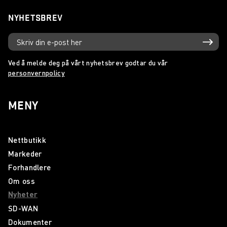
NYHETSBREV
Ved å melde deg på vårt nyhetsbrev godtar du vår
personvernpolicy
MENY
Nettbutikk
Markeder
Forhandlere
Om oss
Nyheter
SD-WAN
Dokumenter