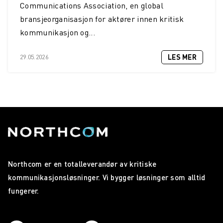
Communications Association, en global
bransjeorganisasjon for aktører innen kritisk
kommunikasjon og...
LES MER
29.05.2026
Northcom er en totalleverandør av kritiske
kommunikasjonsløsninger. Vi bygger løsninger som alltid
fungerer.