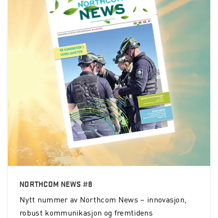
NORTHCOM NEWS #8
Nytt nummer av Northcom News – innovasjon,
robust kommunikasjon og fremtidens