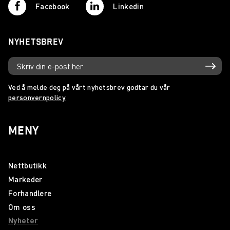
Facebook
Linkedin
NYHETSBREV
Ved å melde deg på vårt nyhetsbrev godtar du vår
personvernpolicy
MENY
Nettbutikk
Markeder
Forhandlere
Om oss
Nyheter