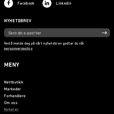
Facebook
Linkedin
NYHETSBREV
Ved å melde deg på vårt nyhetsbrev godtar du vår
personvernpolicy
MENY
Nettbutikk
Markeder
Forhandlere
Om oss
Nyheter