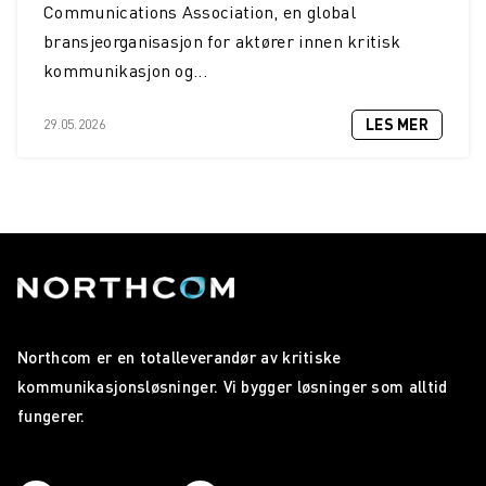
Communications Association, en global
bransjeorganisasjon for aktører innen kritisk
kommunikasjon og...
LES MER
29.05.2026
Northcom er en totalleverandør av kritiske
kommunikasjonsløsninger. Vi bygger løsninger som alltid
fungerer.