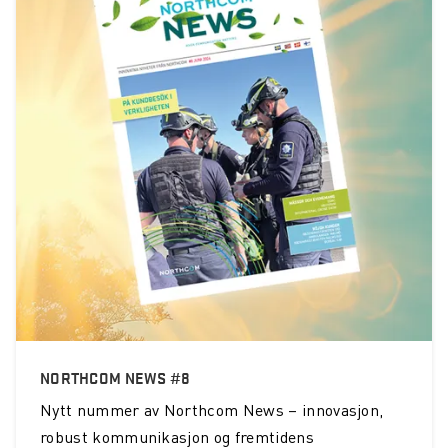
NORTHCOM NEWS #8
Nytt nummer av Northcom News – innovasjon,
robust kommunikasjon og fremtidens